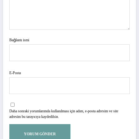
Bağlantı ismi
E-Posta
Daha sonraki yorumlarımda kullanılması için adım, e-posta adresim ve site
adresim bu tarayıcıya kaydedilsin.