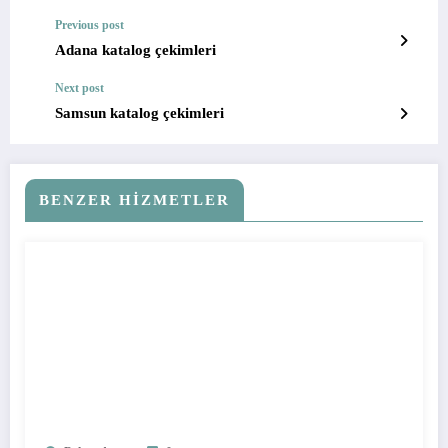
Previous post
Adana katalog çekimleri
Next post
Samsun katalog çekimleri
BENZER HIZMETLER