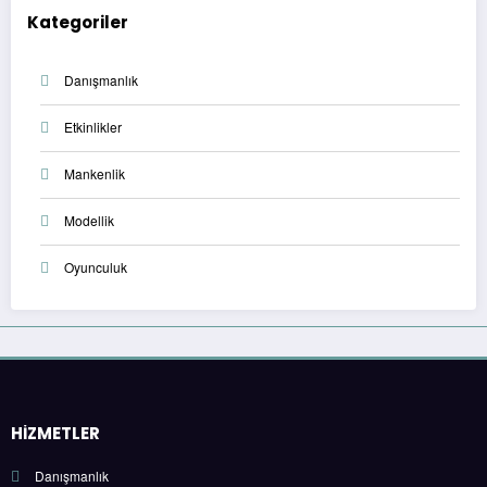
Kategoriler
Danışmanlık
Etkinlikler
Mankenlik
Modellik
Oyunculuk
HİZMETLER
Danışmanlık