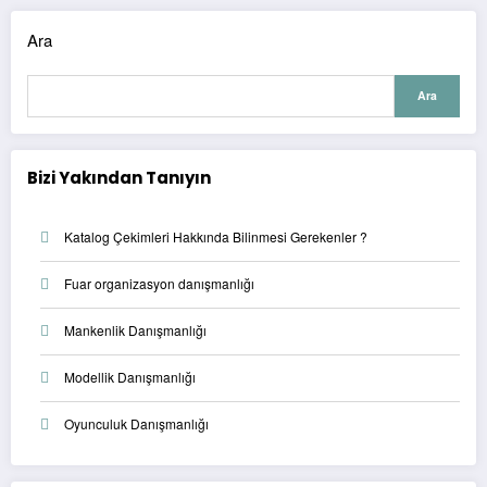
Ara
Ara
Bizi Yakından Tanıyın
Katalog Çekimleri Hakkında Bilinmesi Gerekenler ?
Fuar organizasyon danışmanlığı
Mankenlik Danışmanlığı
Modellik Danışmanlığı
Oyunculuk Danışmanlığı