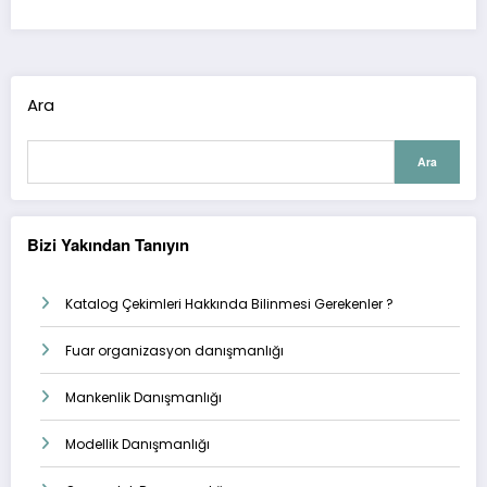
Ara
Ara
Bizi Yakından Tanıyın
Katalog Çekimleri Hakkında Bilinmesi Gerekenler ?
Fuar organizasyon danışmanlığı
Mankenlik Danışmanlığı
Modellik Danışmanlığı