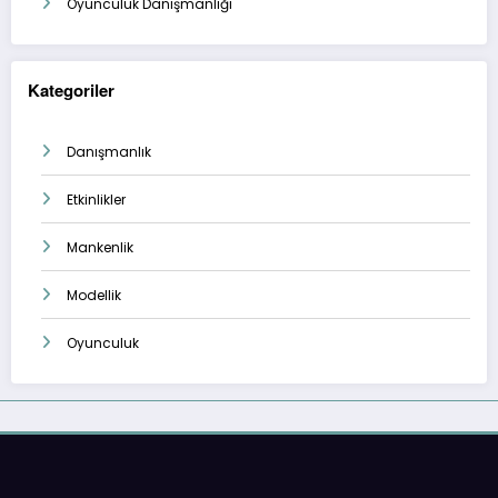
Oyunculuk Danışmanlığı
Kategoriler
Danışmanlık
Etkinlikler
Mankenlik
Modellik
Oyunculuk