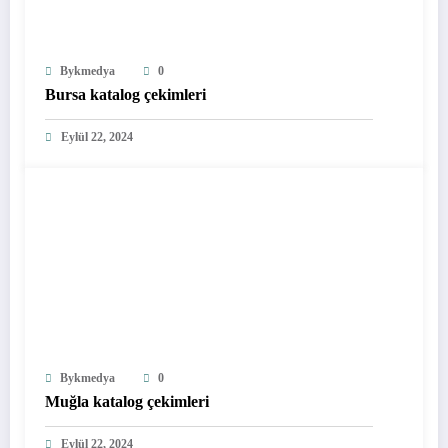
Bykmedya
0
Bursa katalog çekimleri
Eylül 22, 2024
Bykmedya
0
Muğla katalog çekimleri
Eylül 22, 2024