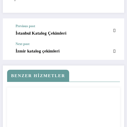
Previous post
İstanbul Katalog Çekimleri
Next post
İzmir katalog çekimleri
BENZER HIZMETLER